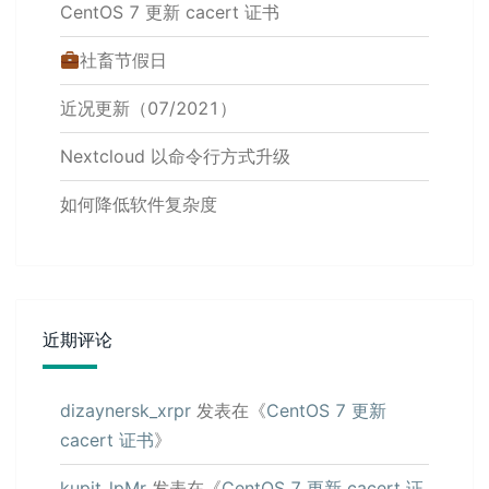
CentOS 7 更新 cacert 证书
社畜节假日
近况更新（07/2021）
Nextcloud 以命令行方式升级
如何降低软件复杂度
近期评论
dizaynersk_xrpr
发表在《
CentOS 7 更新
cacert 证书
》
kupit_lpMr
发表在《
CentOS 7 更新 cacert 证