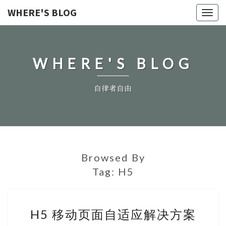
WHERE'S BLOG
Toggl
navig
WHERE'S BLOG
自律者自由
Browsed By
Tag:
H5
H5
H5 移动页面自适应解决方案
移
动