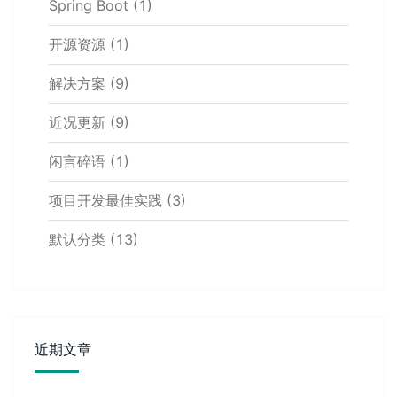
Spring Boot
(1)
开源资源
(1)
解决方案
(9)
近况更新
(9)
闲言碎语
(1)
项目开发最佳实践
(3)
默认分类
(13)
近期文章