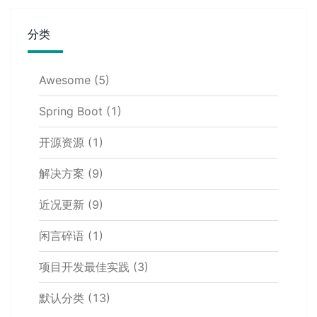
分类
Awesome
(5)
Spring Boot
(1)
开源资源
(1)
解决方案
(9)
近况更新
(9)
闲言碎语
(1)
项目开发最佳实践
(3)
默认分类
(13)