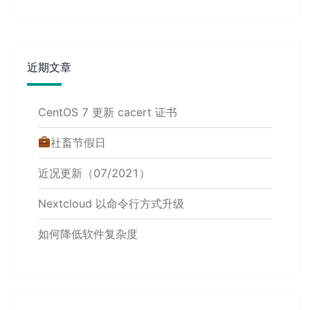
近期文章
CentOS 7 更新 cacert 证书
社畜节假日
近况更新（07/2021）
Nextcloud 以命令行方式升级
如何降低软件复杂度