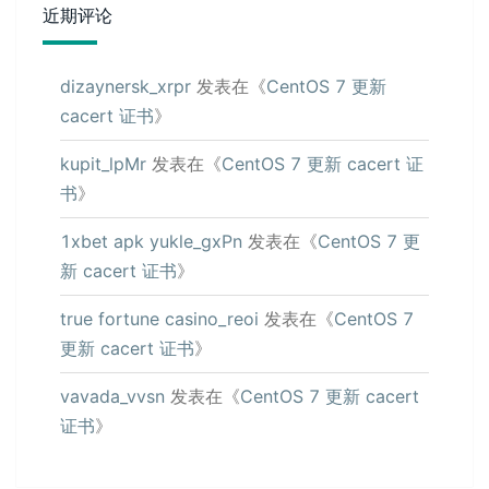
近期评论
dizaynersk_xrpr
发表在《
CentOS 7 更新
cacert 证书
》
kupit_lpMr
发表在《
CentOS 7 更新 cacert 证
书
》
1xbet apk yukle_gxPn
发表在《
CentOS 7 更
新 cacert 证书
》
true fortune casino_reoi
发表在《
CentOS 7
更新 cacert 证书
》
vavada_vvsn
发表在《
CentOS 7 更新 cacert
证书
》