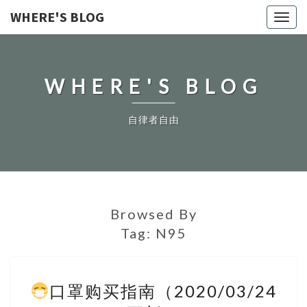
WHERE'S BLOG
Toggl
navig
WHERE'S BLOG
自律者自由
Browsed By
Tag:
N95
口罩购买指南（2020/03/24
口
罩