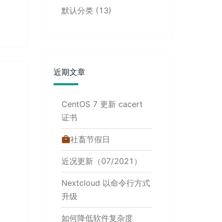
默认分类
(13)
近期文章
CentOS 7 更新 cacert
证书
社畜节假日
近况更新（07/2021）
Nextcloud 以命令行方式
升级
如何降低软件复杂度