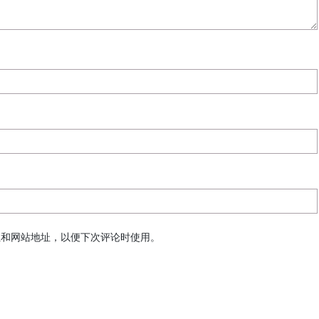
址和网站地址，以便下次评论时使用。