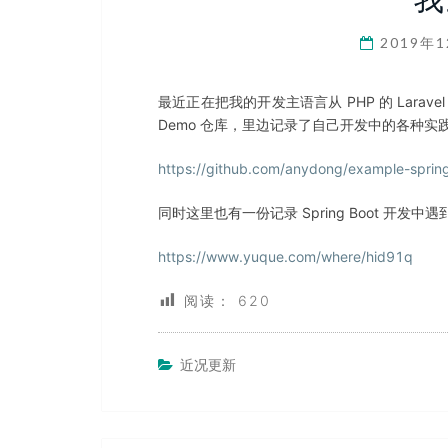
2019年
最近正在把我的开发主语言从 PHP 的 Laravel 切
Demo 仓库，里边记录了自己开发中的各种实
https://github.com/anydong/example-sprin
同时这里也有一份记录 Spring Boot 开
https://www.yuque.com/where/hid91q
阅读：
620
近况更新