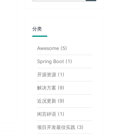
for:
分类
Awesome
(5)
Spring Boot
(1)
开源资源
(1)
解决方案
(9)
近况更新
(9)
闲言碎语
(1)
项目开发最佳实践
(3)