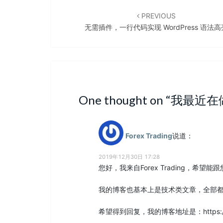
Post
navigation
PREVIOUS
无需插件，一行代码实现 WordPress 语法高
One thought on “
我最近在
Forex Trading
说道：
2019年12月30日 17:28
您好，我来自Forex Trading，希望
我的博客也基本上是技术类文章，全部
希望得到回复，我的博客地址是：https://www