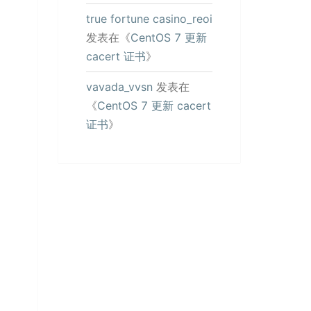
true fortune casino_reoi
发表在《
CentOS 7 更新
cacert 证书
》
vavada_vvsn
发表在
《
CentOS 7 更新 cacert
证书
》