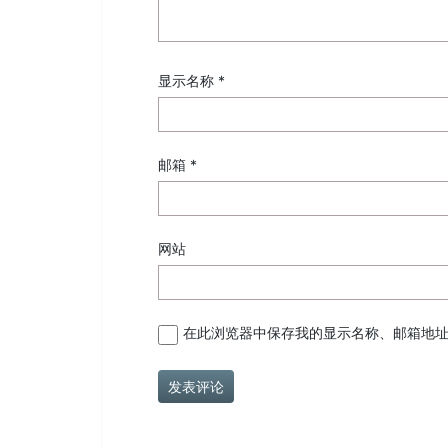
显示名称
*
邮箱
*
网站
在此浏览器中保存我的显示名称、邮箱地