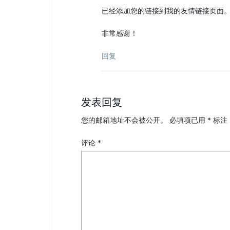
已经添加您的链接到我的友情链接页面
非常感谢！
回复
发表回复
您的邮箱地址不会被公开。
必填项已用
*
标注
评论
*