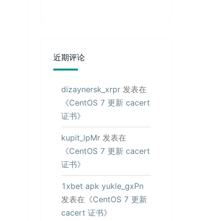
近期评论
dizaynersk_xrpr
发表在
《
CentOS 7 更新 cacert
证书
》
kupit_lpMr
发表在
《
CentOS 7 更新 cacert
证书
》
1xbet apk yukle_gxPn
发表在《
CentOS 7 更新
cacert 证书
》