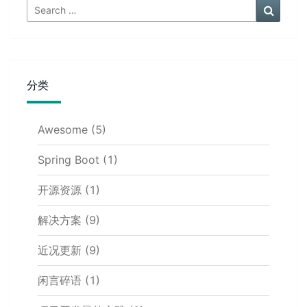
Search
Search
for:
分类
Awesome
(5)
Spring Boot
(1)
开源资源
(1)
解决方案
(9)
近况更新
(9)
闲言碎语
(1)