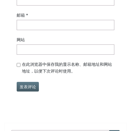
邮箱
*
网站
在此浏览器中保存我的显示名称、邮箱地址和网站
地址，以便下次评论时使用。