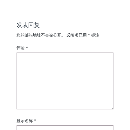
发表回复
您的邮箱地址不会被公开。
必填项已用
*
标注
评论
*
显示名称
*