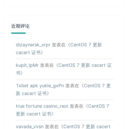
近期评论
dizaynersk_xrpr
发表在《
CentOS 7 更新
cacert 证书
》
kupit_lpMr
发表在《
CentOS 7 更新 cacert 证
书
》
1xbet apk yukle_gxPn
发表在《
CentOS 7 更
新 cacert 证书
》
true fortune casino_reoi
发表在《
CentOS 7
更新 cacert 证书
》
vavada_vvsn
发表在《
CentOS 7 更新 cacert