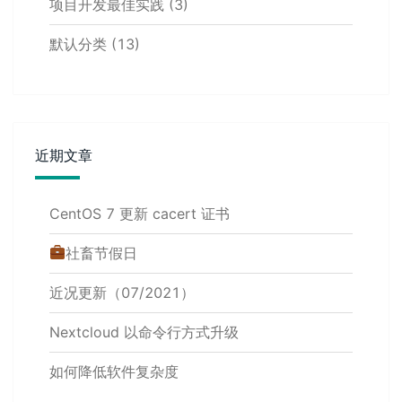
项目开发最佳实践
(3)
默认分类
(13)
近期文章
CentOS 7 更新 cacert 证书
社畜节假日
近况更新（07/2021）
Nextcloud 以命令行方式升级
如何降低软件复杂度