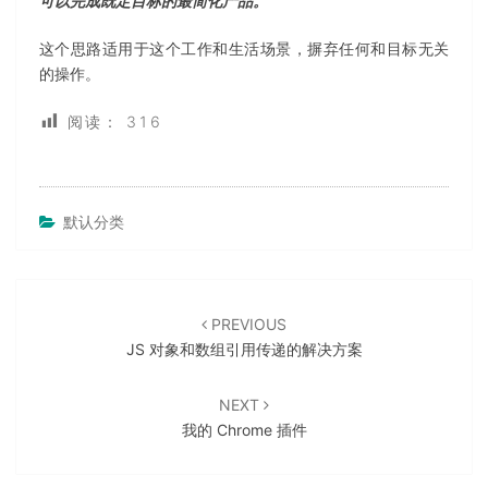
可以完成既定目标的最简化产品。
这个思路适用于这个工作和生活场景，摒弃任何和目标无关
的操作。
阅读：
316
默认分类
Post
navigation
PREVIOUS
JS 对象和数组引用传递的解决方案
NEXT
我的 Chrome 插件