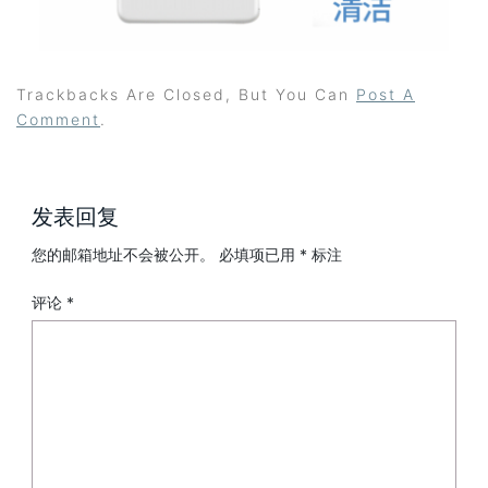
Trackbacks Are Closed, But You Can
Post A
Comment
.
发表回复
您的邮箱地址不会被公开。
必填项已用
*
标注
评论
*