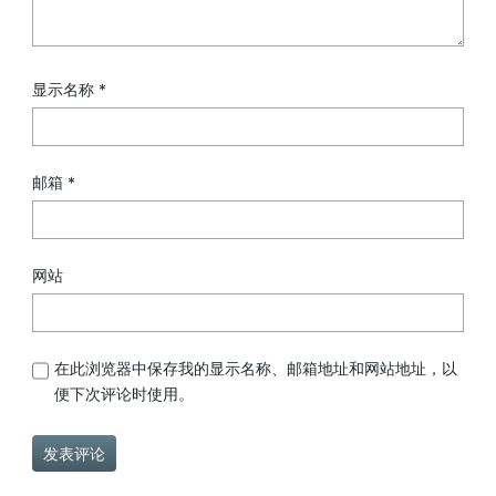
显示名称
*
邮箱
*
网站
在此浏览器中保存我的显示名称、邮箱地址和网站地址，以
便下次评论时使用。